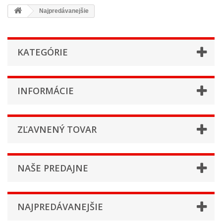
Najpredávanejšie
KATEGÓRIE
INFORMÁCIE
ZĽAVNENÝ TOVAR
NAŠE PREDAJNE
NAJPREDÁVANEJŠIE