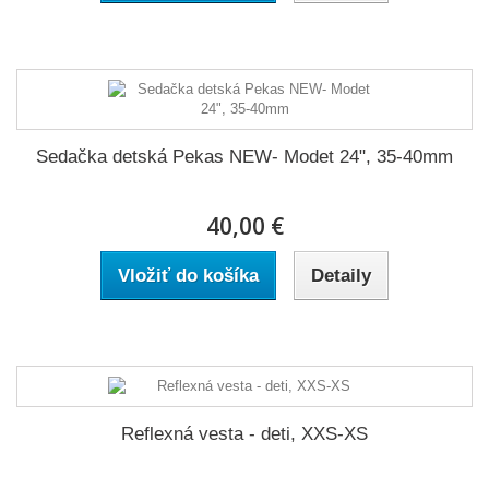
Sedačka detská Pekas NEW- Modet 24", 35-40mm
40,00 €
Vložiť do košíka
Detaily
Reflexná vesta - deti, XXS-XS