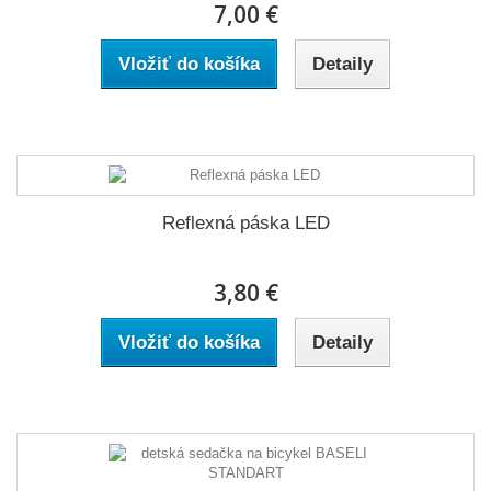
7,00 €
Vložiť do košíka
Detaily
Reflexná páska LED
3,80 €
Vložiť do košíka
Detaily