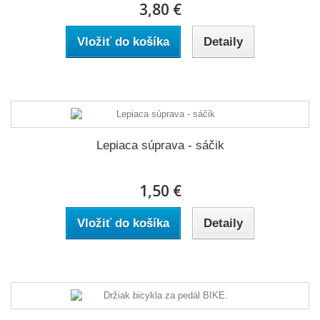
3,80 €
Vložiť do košíka
Detaily
Lepiaca súprava - sáčik
1,50 €
Vložiť do košíka
Detaily