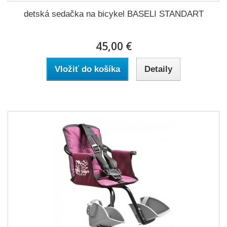
detská sedačka na bicykel BASELI STANDART
45,00 €
Vložiť do košíka
Detaily