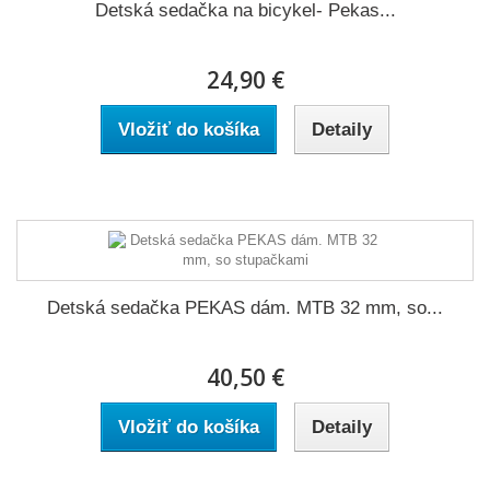
Detská sedačka na bicykel- Pekas...
24,90 €
Vložiť do košíka
Detaily
Detská sedačka PEKAS dám. MTB 32 mm, so...
40,50 €
Vložiť do košíka
Detaily