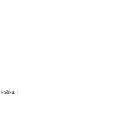
košíku: 1