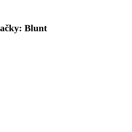
ačky: Blunt