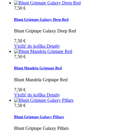
7,50 €
Blunt Griptape Galaxy Deep Red
Blunt Griptape Galaxy Deep Red
7,50 €
Vložiť do košíka
Detaily
7,50 €
Blunt Mandela Griptape Red
Blunt Mandela Griptape Red
7,50 €
Vložiť do košíka
Detaily
7,50 €
Blunt Griptape Galaxy Pillars
Blunt Griptape Galaxy Pillars