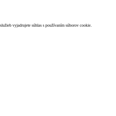
lužieb vyjadrujete súhlas s používaním súborov cookie.