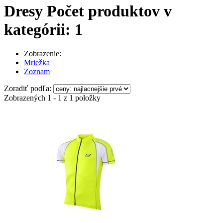
Dresy
Počet produktov v
kategórii: 1
Zobrazenie:
Mriežka
Zoznam
Zoradiť podľa:
Zobrazených 1 - 1 z 1 položky