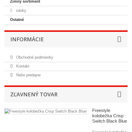
Zimný sortiment
sánky
Ostatné
INFORMÁCIE
Obchodné podmienky
Kontakt
Naše predajne
ZĽAVNENÝ TOVAR
Freestyle
kolobežka Crisp
Switch Black Blue