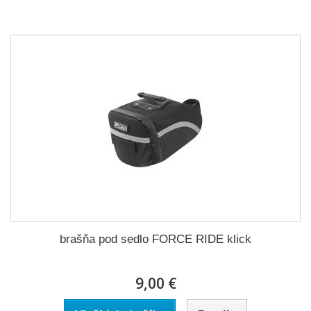
brašňa pod sedlo FORCE RIDE klick
9,00 €