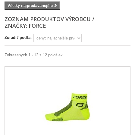
Všetky najpredávanejšie
ZOZNAM PRODUKTOV VÝROBCU /
ZNAČKY: FORCE
Zoradiť podľa:
Zobrazených 1 - 12 z 12 položiek