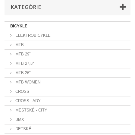
KATEGÓRIE
BICYKLE
ELEKTROBICYKLE
MTB
MTB 29"
MTB 27,5"
MTB 26"
MTB WOMEN
CROSS
CROSS LADY
MESTSKÉ - CITY
BMX
DETSKÉ