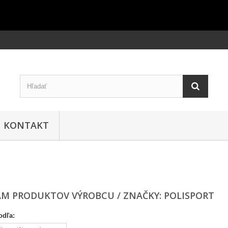
KONTAKT
M PRODUKTOV VÝROBCU / ZNAČKY: POLISPORT
odľa: