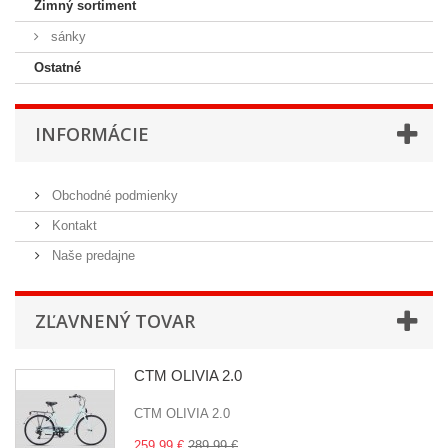
Zimný sortiment
sánky
Ostatné
INFORMÁCIE
Obchodné podmienky
Kontakt
Naše predajne
ZĽAVNENÝ TOVAR
CTM OLIVIA 2.0
CTM OLIVIA 2.0
259,99 €
289,99 €