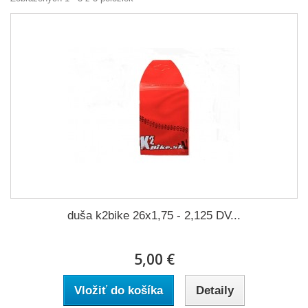
duša k2bike 26x1,75 - 2,125 DV...
5,00 €
Vložiť do košíka
Detaily